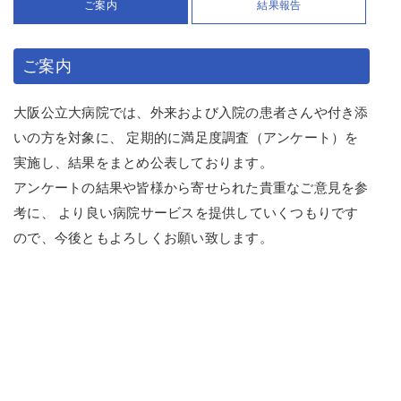
ご案内
結果報告
ご案内
大阪公立大病院では、外来および入院の患者さんや付き添
いの方を対象に、 定期的に満足度調査（アンケート）を
実施し、結果をまとめ公表しております。
アンケートの結果や皆様から寄せられた貴重なご意見を参
考に、 より良い病院サービスを提供していくつもりです
ので、今後ともよろしくお願い致します。