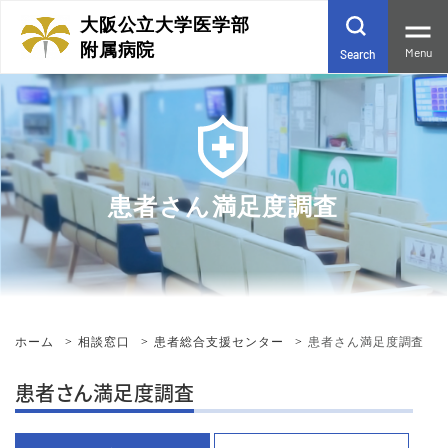
大阪公立大学医学部
附属病院
Menu
Search
患者さん満足度調査
ホーム
相談窓口
患者総合支援センター
患者さん満足度調査
患者さん満足度調査