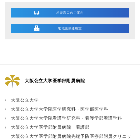
相談窓口のご案内
地域医療連絡室
大阪公立大学医学部附属病院
大阪公立大学
大阪公立大学大学院医学研究科・医学部医学科
大阪公立大学大学院看護学研究科・看護学部看護学科
大阪公立大学医学部附属病院 看護部
大阪公立大学医学部附属病院先端予防医療部附属クリニッ