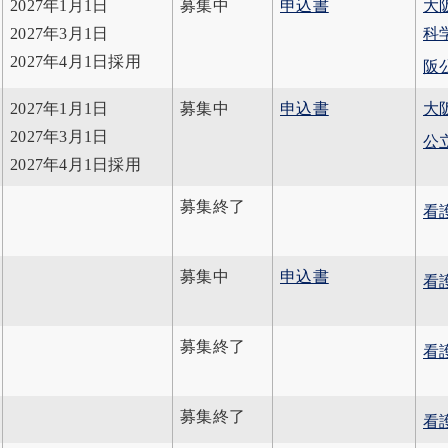
2027年1月1日
募集中
申込書
大
2027年3月1日
科
2027年4月1日採用
阪
2027年1月1日
募集中
申込書
大
2027年3月1日
公
2027年4月1日採用
募集終了
看
募集中
申込書
看
募集終了
看
募集終了
看