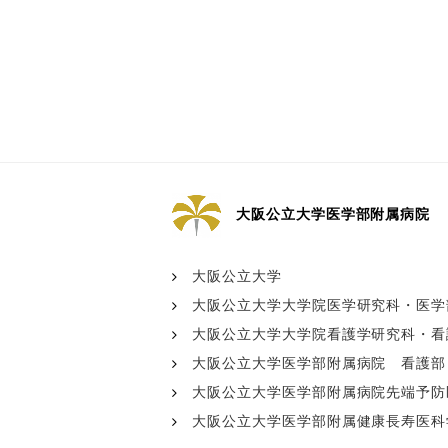
大阪公立大学医学部附属病院
大阪公立大学
大阪公立大学大学院医学研究科・医学
大阪公立大学大学院看護学研究科・看
大阪公立大学医学部附属病院 看護部
大阪公立大学医学部附属病院先端予防医療
大阪公立大学医学部附属健康長寿医科