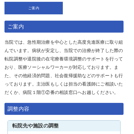
ご案内
ご案内
当院では、急性期治療を中心とした高度先進医療に取り組
んでいます。病状が安定し、当院での治療が終了した際の
転院調整や退院後の在宅療養環境調整のサポートを行って
おり、医療ソーシャルワーカーが対応しております。ま
た、その他経済的問題、社会復帰援助などのサポートも行
っております。主治医もしくは担当の看護師にご相談いた
だくか、病院１階①②番の相談窓口へお越しください。
調整内容
転院先や施設の調整