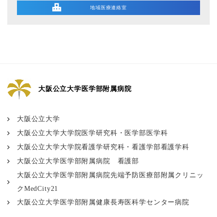
地域医療連絡室
大阪公立大学医学部附属病院
大阪公立大学
大阪公立大学大学院医学研究科・医学部医学科
大阪公立大学大学院看護学研究科・看護学部看護学科
大阪公立大学医学部附属病院 看護部
大阪公立大学医学部附属病院先端予防医療部附属クリニッ
クMedCity21
大阪公立大学医学部附属健康長寿医科学センター病院