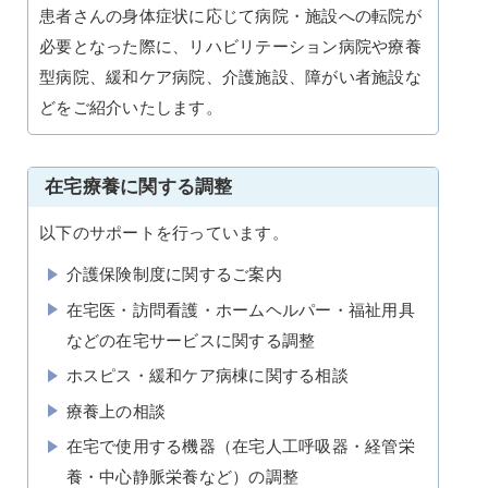
患者さんの身体症状に応じて病院・施設への転院が
必要となった際に、リハビリテーション病院や療養
型病院、緩和ケア病院、介護施設、障がい者施設な
どをご紹介いたします。
在宅療養に関する調整
以下のサポートを行っています。
介護保険制度に関するご案内
在宅医・訪問看護・ホームヘルパー・福祉用具
などの在宅サービスに関する調整
ホスピス・緩和ケア病棟に関する相談
療養上の相談
在宅で使用する機器（在宅人工呼吸器・経管栄
養・中心静脈栄養など）の調整