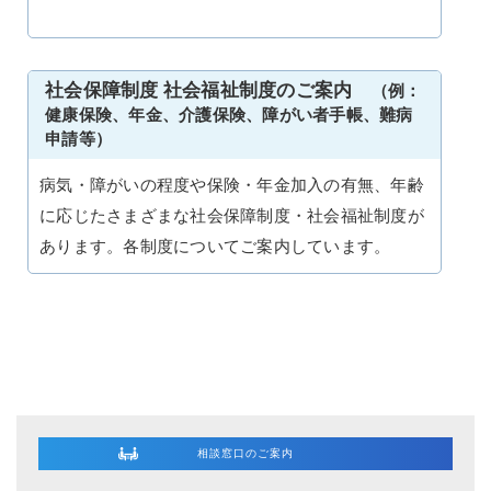
社会保障制度 社会福祉制度のご案内
（例：
健康保険、年金、介護保険、障がい者手帳、難病
申請等）
病気・障がいの程度や保険・年金加入の有無、年齢
に応じたさまざまな社会保障制度・社会福祉制度が
あります。各制度についてご案内しています。
相談窓口のご案内