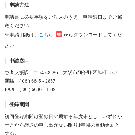
申請方法
申請書に必要事項をご記入のうえ、申請窓口までご郵
送ください。
※申請用紙は、
こちら
からダウンロードしてくだ
さい。
申請窓口
患者支援課 〒545-8586 大阪市阿倍野区旭町1-5-7
電話
：( 06 ) 6645 - 2857
FAX
：( 06 ) 6636 - 3539
登録期間
初回登録期間は登録日の属する年度末とし、いずれか
一方から辞退の申し出がない限り1年間の自動更新と
する。