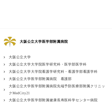
大阪公立大学医学部附属病院
大阪公立大学
大阪公立大学大学院医学研究科・医学部医学科
大阪公立大学大学院看護学研究科・看護学部看護学科
大阪公立大学医学部附属病院 看護部
大阪公立大学医学部附属病院先端予防医療部附属クリニッ
クMedCity21
大阪公立大学医学部附属健康長寿医科学センター病院