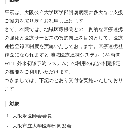
概要
平素は、大阪公立大学医学部附属病院に多大なご支援
ご協力を賜り厚くお礼申し上げます。
さて、本院では、地域医療機関との一貫的な医療連携
の強化と医療サービスの質的向上を目的として、医療
連携登録医制度を実施いたしております。医療連携登
録医になられますと 地域医療連携システム（24 時間
WEB 外来初診予約システム）の利用のほか本院指定
の機能をご利用いただけます。
つきましては、下記のとおり受付を実施いたしており
ます。
対象
大阪府医師会会員
大阪市立大学医学部同窓会