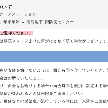
ついて
各病棟ナースステーション
日、年末年始 → 病院地下1階防災センター
ご返却ください。
は病院スタッフよりお声がけさせて頂く場合がございます
療や安静を妨げないように、面会時間を守っていただき、
会はお断りいたします。
り、面会をお断りする場合や面会時間を個別に設定する場
染症が疑われるときは来院をご遠慮ください。
、麻疹などの感染症が流行している時には、来院をご遠慮