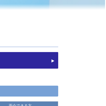
面会できる方