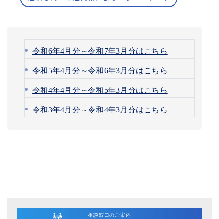
令和6年4月分～令和7年3月分はこちら
令和5年4月分～令和6年3月分はこちら
令和4年4月分～令和5年3月分はこちら
令和3年4月分～令和4年3月分はこちら
相談窓口のご案内