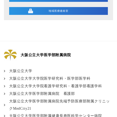
地域医療連絡室
大阪公立大学医学部附属病院
大阪公立大学
大阪公立大学大学院医学研究科・医学部医学科
大阪公立大学大学院看護学研究科・看護学部看護学科
大阪公立大学医学部附属病院 看護部
大阪公立大学医学部附属病院先端予防医療部附属クリニッ
クMedCity21
大阪公立大学医学部附属健康長寿医科学センター病院