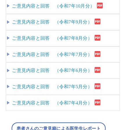
ご意見内容と回答 （令和7年10月分）
ご意見内容と回答 （令和7年9月分）
ご意見内容と回答 （令和7年8月分）
ご意見内容と回答 （令和7年7月分）
ご意見内容と回答 （令和7年6月分）
ご意見内容と回答 （令和7年5月分）
ご意見内容と回答 （令和7年4月分）
患者さんのご意見箱による医学生レポート