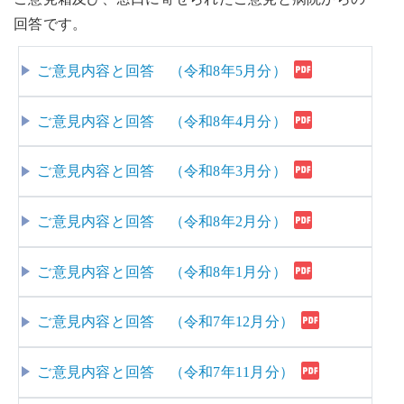
回答です。
ご意見内容と回答 （令和8年5月分）
ご意見内容と回答 （令和8年4月分）
ご意見内容と回答 （令和8年3月分）
ご意見内容と回答 （令和8年2月分）
ご意見内容と回答 （令和8年1月分）
ご意見内容と回答 （令和7年12月分）
ご意見内容と回答 （令和7年11月分）