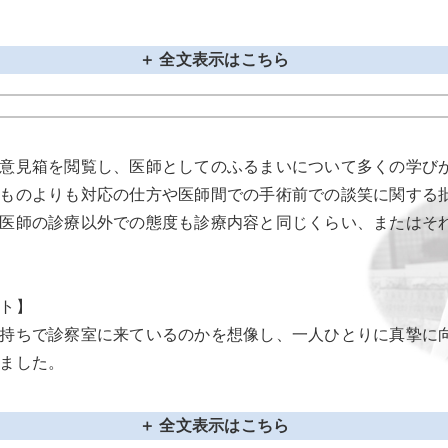
＋ 全文表示はこちら
意見箱を閲覧し、医師としてのふるまいについて多くの学び
ものよりも対応の仕方や医師間での手術前での談笑に関する
医師の診療以外での態度も診療内容と同じくらい、またはそ
ト】
持ちで診察室に来ているのかを想像し、一人ひとりに真摯に
ました。
＋ 全文表示はこちら