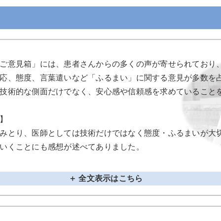
ご意見箱」には、患者さんからの多くの声が寄せられており
応、態度、言葉遣いなど「ふるまい」に関する意見が多数を占
技術的な側面だけでなく、安心感や信頼感を求めていること
】
みとり、医師としては技術だけではなく態度・ふるまいが大
いくことにも感想が述べてありました。
＋ 全文表示はこちら