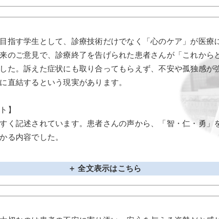
目指す学生として、診療技術だけでなく「心のケア」が医療
来のご意見で、診療終了を告げられた患者さんが「これから
した。訴えた症状にも取り合ってもらえず、不安や孤独感が
に直結するという現実があります。
ト】
すく記述されています。患者さんの声から、「智・仁・勇」
かる内容でした。
＋ 全文表示はこちら