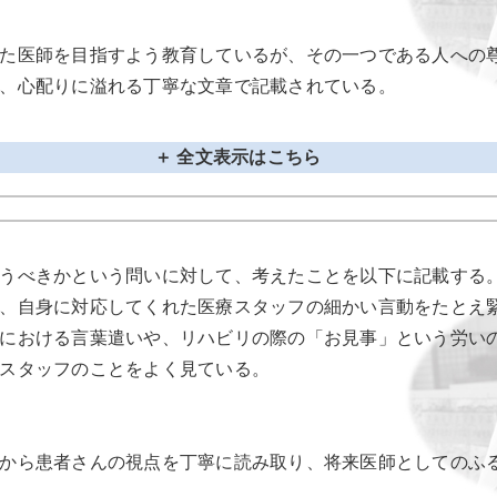
た医師を目指すよう教育しているが、その一つである人への
、心配りに溢れる丁寧な文章で記載されている。
＋ 全文表示はこちら
うべきかという問いに対して、考えたことを以下に記載する
、自身に対応してくれた医療スタッフの細かい言動をたとえ
における言葉遣いや、リハビリの際の「お見事」という労い
スタッフのことをよく見ている。
から患者さんの視点を丁寧に読み取り、将来医師としてのふ