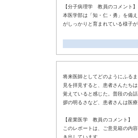
【分子病理学 教員のコメント】
本医学部は「知・仁・勇」を備え
がしっかりと育まれている様子が
将来医師としてどのようにふるま
見を拝見すると、患者さんたちは
覚えていると感じた。普段の会話
拶の明るさなど、患者さんは医療
【産業医学 教員のコメント】
このレポートは、ご意見箱の内容
き出しています。