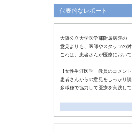
代表的なレポート
大阪公立大学医学部附属病院の「
意見よりも、医師やスタッフの対
これは、患者さんが医療において
【女性生涯医学 教員のコメント
患者さんからの意見をしっかり読
多職種で協力して医療を実践して