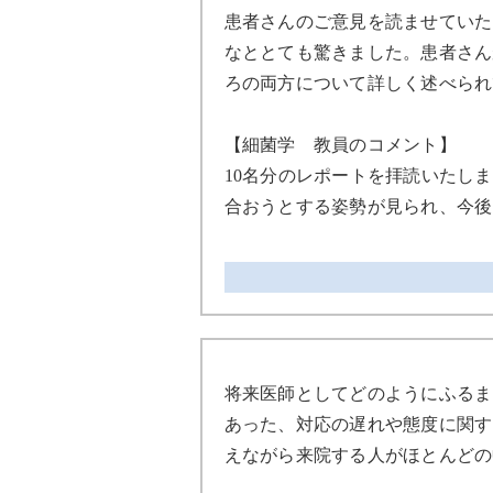
患者さんのご意見を読ませていた
なととても驚きました。患者さん
ろの両方について詳しく述べられ
【細菌学 教員のコメント】
10名分のレポートを拝読いたし
合おうとする姿勢が見られ、今後
将来医師としてどのようにふるま
あった、対応の遅れや態度に関す
えながら来院する人がほとんどの