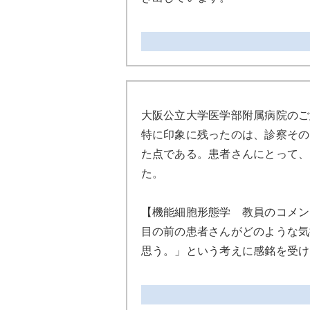
大阪公立大学医学部附属病院のご
特に印象に残ったのは、診察その
た点である。患者さんにとって、
た。
【機能細胞形態学 教員のコメン
目の前の患者さんがどのような気
思う。」という考えに感銘を受け