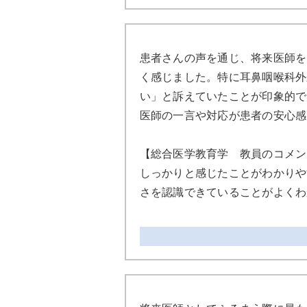
患者さんの声を通じ、将来医師を
く感じました。特に耳鼻咽喉科外
い」と訴えていたことが印象的で
医師の一言や対応が患者の安心感
【総合医学教育学 教員のコメン
しっかりと感じたことがわかりや
さを認識できていることがよくわ