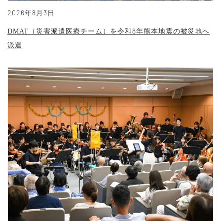
2026年8月3日
DMAT（災害派遣医療チーム）を令和8年熊本地震の被災地へ
派遣