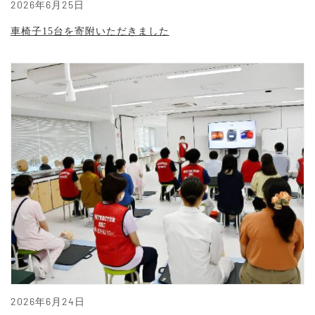
2026年6月25日
車椅子15台を寄附いただきました
2026年6月24日