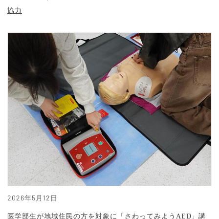
協力
2026年5月12日
医学部生が地域住民の方を対象に「さわってみようAED」講