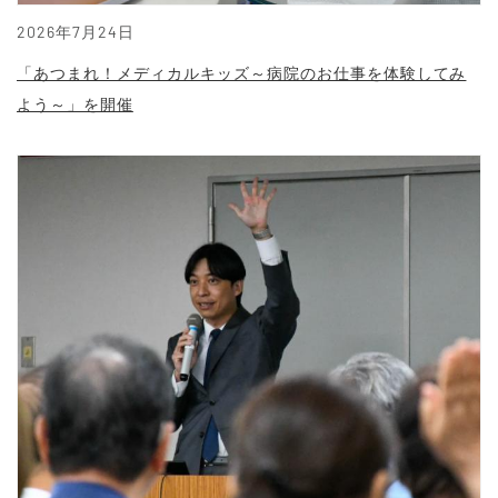
2026年7月24日
「あつまれ！メディカルキッズ～病院のお仕事を体験してみ
よう～」を開催