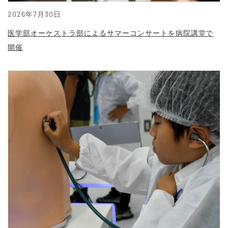
2026年7月30日
医学部オーケストラ部によるサマーコンサートを病院講堂で
開催