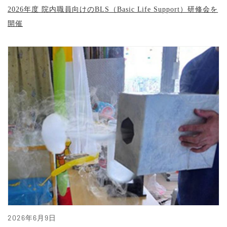
2026年度 院内職員向けのBLS（Basic Life Support）研修会を
開催
2026年6月9日