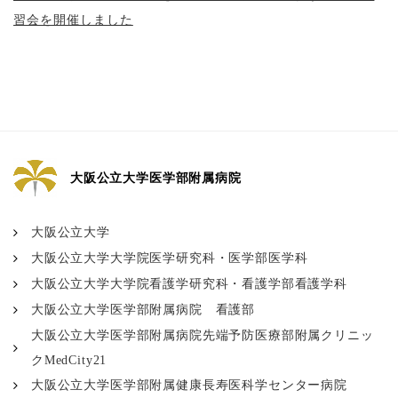
習会を開催しました
大阪公立大学医学部附属病院
大阪公立大学
大阪公立大学大学院医学研究科・医学部医学科
大阪公立大学大学院看護学研究科・看護学部看護学科
大阪公立大学医学部附属病院 看護部
大阪公立大学医学部附属病院先端予防医療部附属クリニッ
クMedCity21
大阪公立大学医学部附属健康長寿医科学センター病院