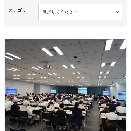
カテゴリ
選択してください