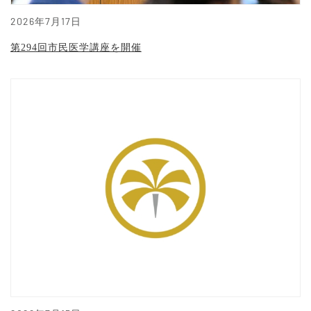
2026年7月17日
第294回市民医学講座を開催