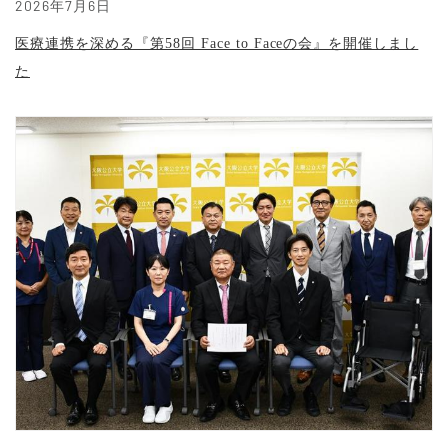
2026年7月6日
医療連携を深める『第58回 Face to Faceの会』を開催しまし
た