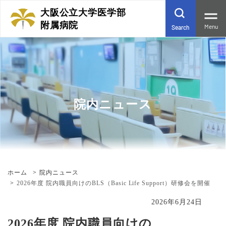
大阪公立大学医学部
附属病院
Menu
Search
院内ニュース
ホーム
院内ニュース
2026年度 院内職員向けのBLS（Basic Life Support）研修会を開催
2026年6月24日
2026年度 院内職員向けの