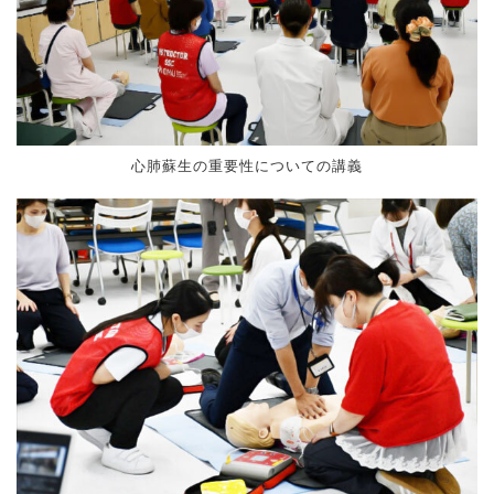
心肺蘇生の重要性についての講義