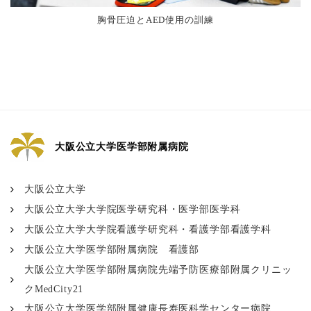
胸骨圧迫とAED使用の訓練
大阪公立大学医学部附属病院
大阪公立大学
大阪公立大学大学院医学研究科・医学部医学科
大阪公立大学大学院看護学研究科・看護学部看護学科
大阪公立大学医学部附属病院 看護部
大阪公立大学医学部附属病院先端予防医療部附属クリニッ
クMedCity21
大阪公立大学医学部附属健康長寿医科学センター病院