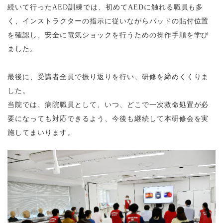
続いて行ったAED訓練では、初めてAEDに触れる職員も多
く、インストラクターの指示に従いながらパッドの貼付位置
を確認し、安全に電気ショックを行うための操作手順を学び
ました。
最後に、受講者全員で振り返りを行い、研修を締めくくりま
した。
当院では、病院職員として、いつ、どこで一次救命処置が必
要になっても対応できるよう、今後も継続して本研修会を実
施してまいります。