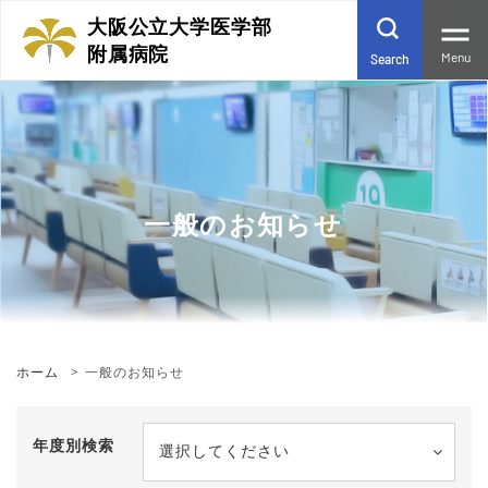
大阪公立大学医学部
附属病院
Menu
Search
一般のお知らせ
ホーム
一般のお知らせ
年度別検索
選択してください