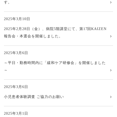
す。
2025年3月10日
2025年2月28日（金）、病院5階講堂にて、第17回KAIZEN
報告会・本選会を開催しました。
2025年3月6日
～平日・勤務時間内に「緩和ケア研修会」を開催しました
～
2025年3月6日
小児患者体験調査 ご協力のお願い
2025年3月1日