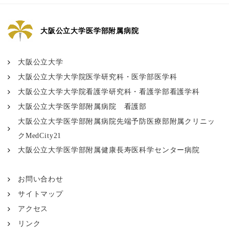
大阪公立大学医学部附属病院
大阪公立大学
大阪公立大学大学院医学研究科・医学部医学科
大阪公立大学大学院看護学研究科・看護学部看護学科
大阪公立大学医学部附属病院 看護部
大阪公立大学医学部附属病院先端予防医療部附属クリニッ
クMedCity21
大阪公立大学医学部附属健康長寿医科学センター病院
お問い合わせ
サイトマップ
アクセス
リンク