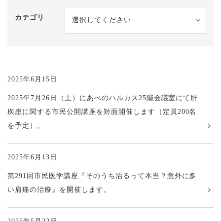
カテゴリ
選択してください
2025年6月15日
2025年7月26日（土）にあべのハルカス25階会議室にて肝
疾患に関する市民公開講座を対面開催します（定員200名
を予定）。
2025年6月13日
第291回市民医学講座『そのうち治るって本当？意外に多
い肩痛の治療』を開催します。