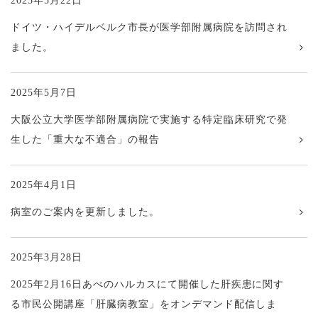
2025年5月22日
ドイツ・ハイデルベルク市長が医学部附属病院を訪問され
ました。
2025年5月7日
大阪公立大学医学部附属病院で実施する特定臨床研究で発
生した「重大な不適合」の報告
2025年4月1日
病室のご案内を更新しました。
2025年3月28日
2025年2月16日あべのハルカスにて開催した肝疾患に関す
る市民公開講座「肝臓病教室」をオンデマンド配信しま