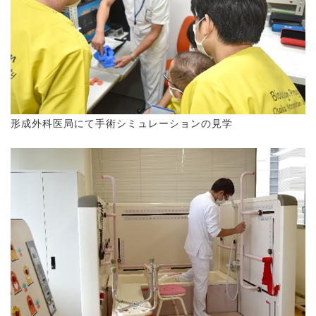
形成外科医局にて手術シミュレーションの見学