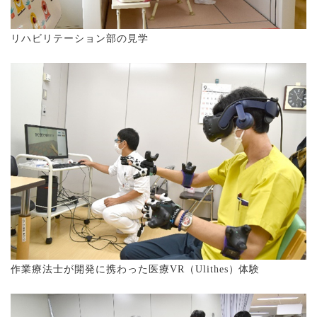
リハビリテーション部の見学
作業療法士が開発に携わった医療VR（Ulithes）体験