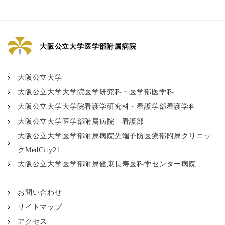
大阪公立大学医学部附属病院
大阪公立大学
大阪公立大学大学院医学研究科・医学部医学科
大阪公立大学大学院看護学研究科・看護学部看護学科
大阪公立大学医学部附属病院 看護部
大阪公立大学医学部附属病院先端予防医療部附属クリニッ
クMedCity21
大阪公立大学医学部附属健康長寿医科学センター病院
お問い合わせ
サイトマップ
アクセス