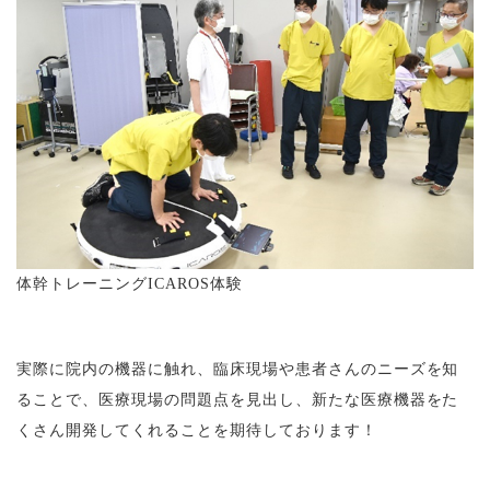
体幹トレーニングICAROS体験
実際に院内の機器に触れ、臨床現場や患者さんのニーズを知
ることで、医療現場の問題点を見出し、新たな医療機器をた
くさん開発してくれることを期待しております！