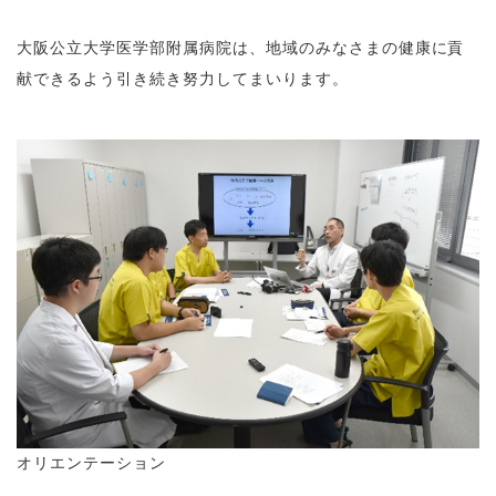
大阪公立大学医学部附属病院は、地域のみなさまの健康に貢
献できるよう引き続き努力してまいります。
オリエンテーション