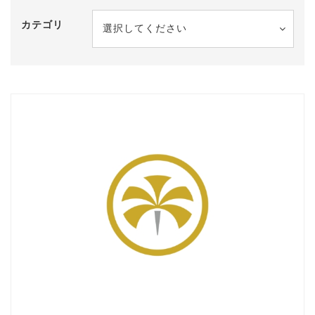
カテゴリ
選択してください