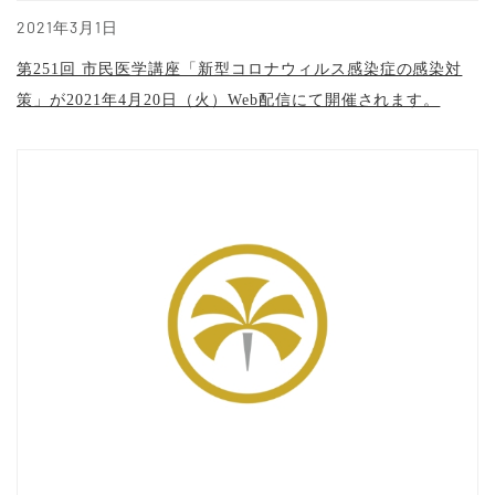
2021年3月1日
第251回 市民医学講座「新型コロナウィルス感染症の感染対
策」が2021年4月20日（火）Web配信にて開催されます。