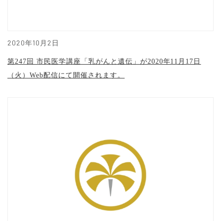
2020年10月2日
第247回 市民医学講座「乳がんと遺伝」が2020年11月17日
（火）Web配信にて開催されます。