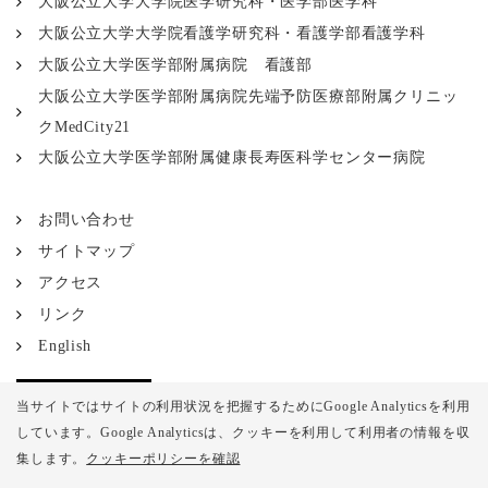
大阪公立大学大学院医学研究科・医学部医学科
大阪公立大学大学院看護学研究科・看護学部看護学科
大阪公立大学医学部附属病院 看護部
大阪公立大学医学部附属病院先端予防医療部附属クリニッ
クMedCity21
大阪公立大学医学部附属健康長寿医科学センター病院
お問い合わせ
サイトマップ
アクセス
リンク
English
当サイトではサイトの利用状況を把握するためにGoogle Analyticsを利用
しています。Google Analyticsは、
クッキーを利用して利用者の情報を収
集します。
クッキーポリシーを確認