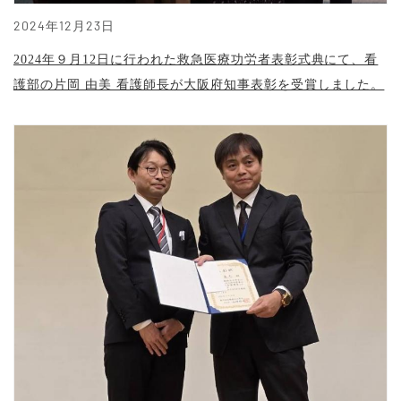
2024年12月23日
2024年９月12日に行われた救急医療功労者表彰式典にて、看
護部の片岡 由美 看護師長が大阪府知事表彰を受賞しました。