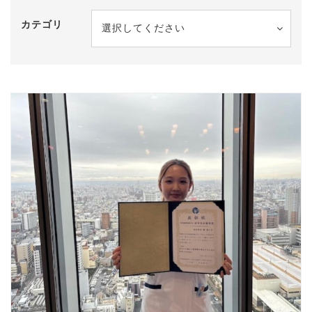
カテゴリ
選択してください