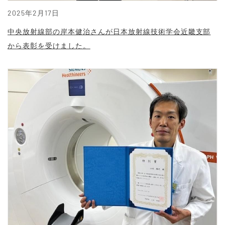
2025年2月17日
中央放射線部の岸本健治さんが日本放射線技術学会近畿支部
から表彰を受けました。