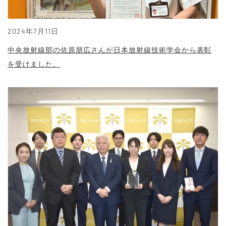
2024年7月11日
中央放射線部の佐原朋広さんが日本放射線技術学会から表彰
を受けました。