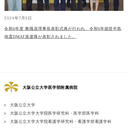
2024年7月5日
令和6年度 教職員理事長表彰式典が行われ、令和6年能登半島
地震DMAT派遣隊が表彰されました。
大阪公立大学医学部附属病院
大阪公立大学
大阪公立大学大学院医学研究科・医学部医学科
大阪公立大学大学院看護学研究科・看護学部看護学科