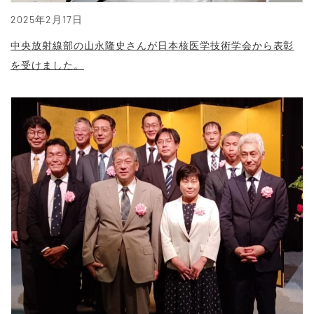
2025年2月17日
中央放射線部の山永隆史さんが日本核医学技術学会から表彰
を受けました。