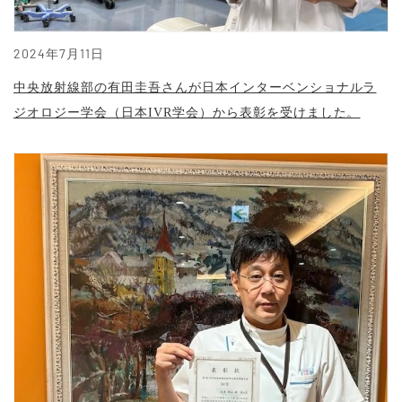
2024年7月11日
中央放射線部の有田圭吾さんが日本インターベンショナルラ
ジオロジー学会（日本IVR学会）から表彰を受けました。