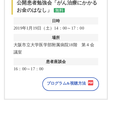
公開患者勉強会「がん治療にかかる
お金のはなし」
無料
日時
2019年1月19日（土）14：00～17：00
場所
大阪市立大学医学部附属病院18階 第４会
議室
患者座談会
16：00～17：00
プログラム&視聴方法