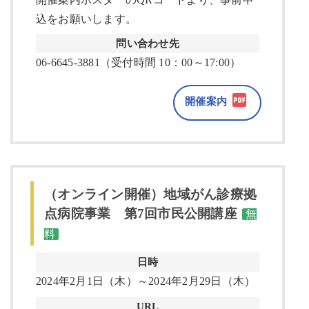
込をお願いします。
問い合わせ先
06-6645-3881（受付時間 10：00～17:00）
開催案内
（オンライン開催）地域がん診療拠
点病院事業 第7回市民公開講座
無
料
日時
2024年2月1日（木）～2024年2月29日（木）
URL