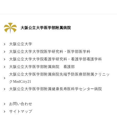
大阪公立大学医学部附属病院
大阪公立大学
大阪公立大学大学院医学研究科・医学部医学科
大阪公立大学大学院看護学研究科・看護学部看護学科
大阪公立大学医学部附属病院 看護部
大阪公立大学医学部附属病院先端予防医療部附属クリニッ
クMedCity21
大阪公立大学医学部附属健康長寿医科学センター病院
お問い合わせ
サイトマップ