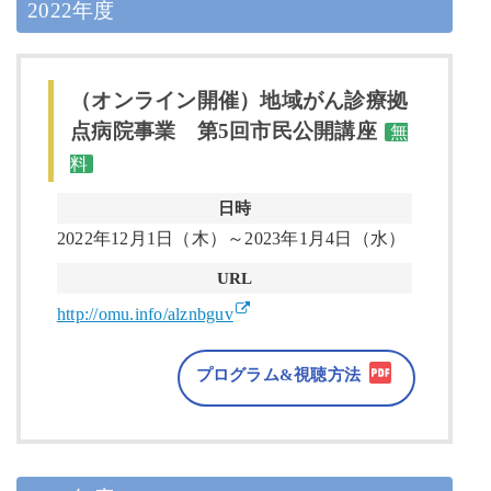
2022年度
（オンライン開催）地域がん診療拠
点病院事業 第5回市民公開講座
無
料
日時
2022年12月1日（木）～2023年1月4日（水）
URL
http://omu.info/alznbguv
プログラム&視聴方法