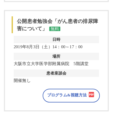
公開患者勉強会「がん患者の排尿障
害について」
無料
日時
2019年8月3日（土）14：00～17：00
場所
大阪市立大学医学部附属病院 5階講堂
患者座談会
開催無し
プログラム&視聴方法