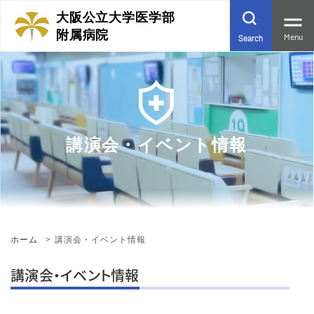
大阪公立大学医学部
附属病院
Menu
Search
講演会・イベント情報
ホーム
講演会・イベント情報
講演会・イベント情報