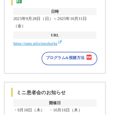
料
日時
2025年9月28日（日）～2025年10月31日
（金）
URL
https://omu.info/zmxhorbz
プログラム&視聴方法
ミニ患者会のお知らせ
開催日
・9月18日（木） ・10月16日（木）