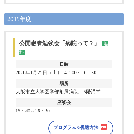
2019年度
公開患者勉強会「病院って？」
無
料
日時
2020年1月25日（土）14：00～16：30
場所
大阪市立大学医学部附属病院 5階講堂
座談会
15：40～16：30
プログラム&視聴方法