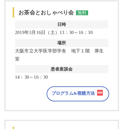
お茶会とおしゃべり会
無料
日時
2019年3月16日（土）13：30～16：30
場所
大阪市立大学医学部学舎 地下１階 厚生
室
患者座談会
14：30～16：30
プログラム&視聴方法