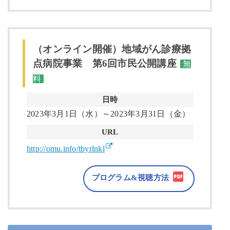
（オンライン開催）地域がん診療拠
点病院事業 第6回市民公開講座
無
料
日時
2023年3月1日（水）～2023年3月31日（金）
URL
http://omu.info/tbyrlnkl
プログラム&視聴方法