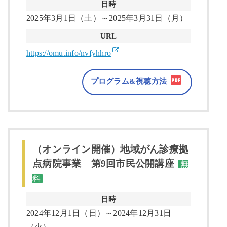
日時
2025年3月1日（土）～2025年3月31日（月）
URL
https://omu.info/nvfyhhro
プログラム&視聴方法
（オンライン開催）地域がん診療拠
点病院事業 第9回市民公開講座
無
料
日時
2024年12月1日（日）～2024年12月31日