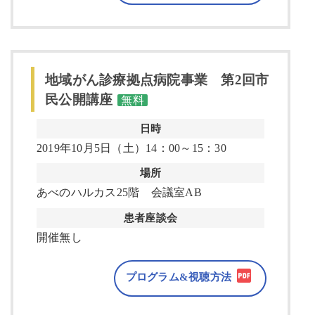
地域がん診療拠点病院事業 第2回市
民公開講座
無料
日時
2019年10月5日（土）14：00～15：30
場所
あべのハルカス25階 会議室AB
患者座談会
開催無し
プログラム&視聴方法