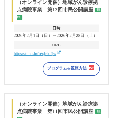
（オンライン開催）地域がん診療拠
点病院事業 第12回市民公開講座
無
料
日時
2026年2月1日（日）～2026年2月28日（土）
URL
https://omu.info/xjrbafjw
プログラム&視聴方法
（オンライン開催）地域がん診療拠
点病院事業 第11回市民公開講座
無