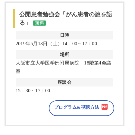
公開患者勉強会「がん患者の旅を語
る」
無料
日時
2019年5月18日（土）14：00～17：00
場所
大阪市立大学医学部附属病院 18階第4会議
室
座談会
15：30～17：00
プログラム&視聴方法