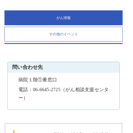
がん情報
その他のイベント
問い合わせ先
病院１階①番窓口
電話：06-6645-2725（がん相談支援センタ
ー）