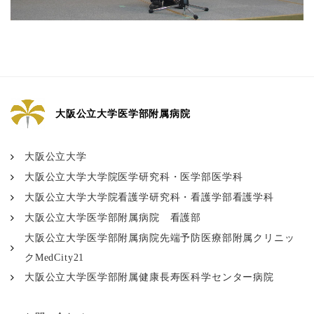
大阪公立大学医学部附属病院
大阪公立大学
大阪公立大学大学院医学研究科・医学部医学科
大阪公立大学大学院看護学研究科・看護学部看護学科
大阪公立大学医学部附属病院 看護部
大阪公立大学医学部附属病院先端予防医療部附属クリニッ
クMedCity21
大阪公立大学医学部附属健康長寿医科学センター病院