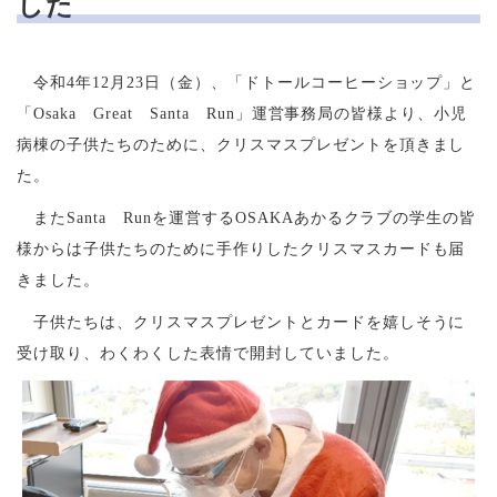
した
令和4年12月23日（金）、「ドトールコーヒーショップ」と
「Osaka Great Santa Run」運営事務局の皆様より、小児
病棟の子供たちのために、クリスマスプレゼントを頂きまし
た。
またSanta Runを運営するOSAKAあかるクラブの学生の皆
様からは子供たちのために手作りしたクリスマスカードも届
きました。
子供たちは、クリスマスプレゼントとカードを嬉しそうに
受け取り、わくわくした表情で開封していました。