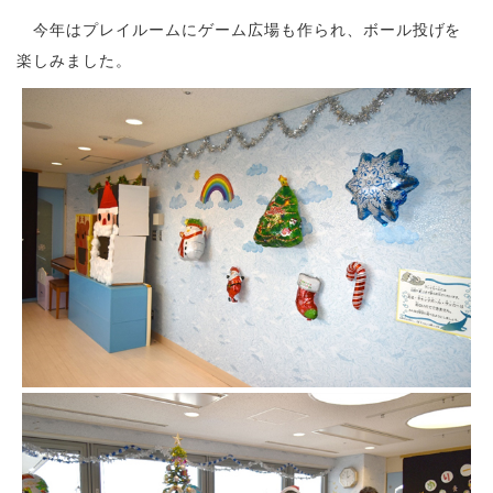
今年はプレイルームにゲーム広場も作られ、ボール投げを
楽しみました。