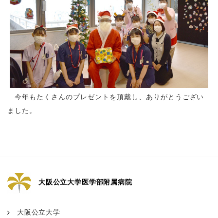
今年もたくさんのプレゼントを頂戴し、ありがとうござい
ました。
大阪公立大学医学部附属病院
大阪公立大学