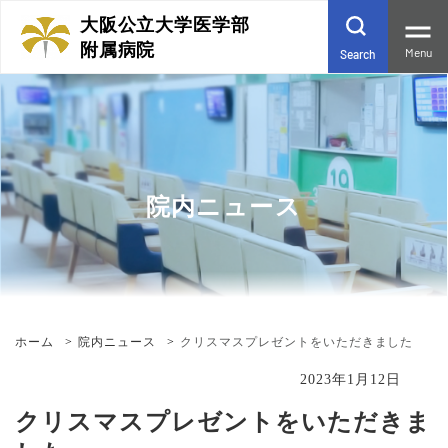
大阪公立大学医学部
附属病院
Menu
Search
院内ニュース
ホーム
院内ニュース
クリスマスプレゼントをいただきました
2023年1月12日
クリスマスプレゼントをいただきま