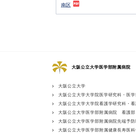
南区
大阪公立大学医学部附属病院
大阪公立大学
大阪公立大学大学院医学研究科・医学
大阪公立大学大学院看護学研究科・看
大阪公立大学医学部附属病院 看護部
大阪公立大学医学部附属病院先端予防医療
大阪公立大学医学部附属健康長寿医科