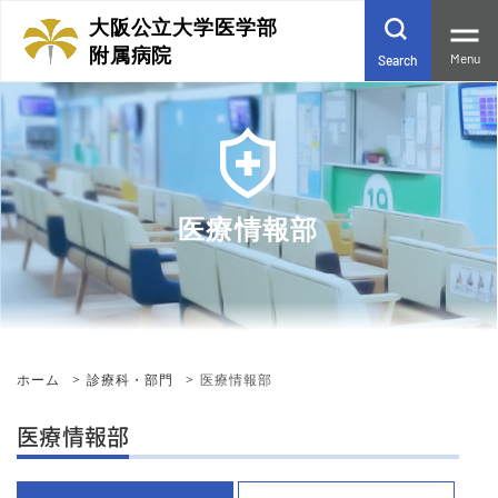
大阪公立大学医学部
附属病院
Menu
Search
医療情報部
ホーム
診療科・部門
医療情報部
医療情報部