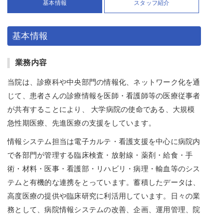
基本情報
スタッフ紹介
基本情報
業務内容
当院は、診療科や中央部門の情報化、ネットワーク化を通
じて、患者さんの診療情報を医師・看護師等の医療従事者
が共有することにより、 大学病院の使命である、大規模
急性期医療、先進医療の支援をしています。
情報システム担当は電子カルテ・看護支援を中心に病院内
で各部門が管理する臨床検査・放射線・薬剤・給食・手
術・材料・医事・看護部・リハビリ・病理・輸血等のシス
テムと有機的な連携をとっています。蓄積したデータは、
高度医療の提供や臨床研究に利活用しています。日々の業
務として、病院情報システムの改善、企画、運用管理、院