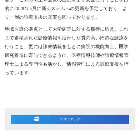
的に2028年5月に新システムへの更新を予定しており、よ
り一層の診療支援の充実を図っております。
地域医療の拠点として大学病院に対する期待に応え、これ
まで蓄積された診療情報を活かした質の高い円滑な診療を
行うこと、更には診療情報をもとに病院の機能向上、医学
研究推進に寄与できるように、医療情報技師や診療情報管
理士による専門性も活かし、情報管理による診療支援を行
っています。
フロアマップ