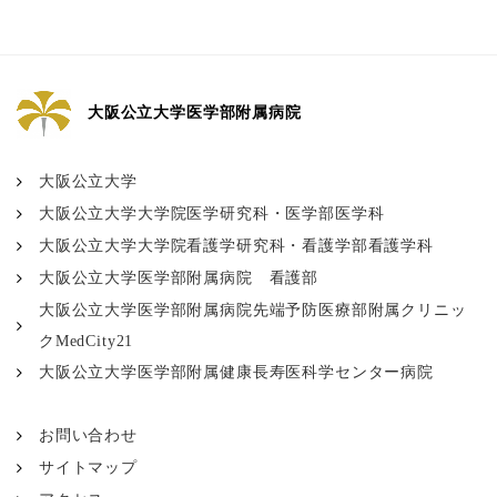
大阪公立大学医学部附属病院
大阪公立大学
大阪公立大学大学院医学研究科・医学部医学科
大阪公立大学大学院看護学研究科・看護学部看護学科
大阪公立大学医学部附属病院 看護部
大阪公立大学医学部附属病院先端予防医療部附属クリニッ
クMedCity21
大阪公立大学医学部附属健康長寿医科学センター病院
お問い合わせ
サイトマップ