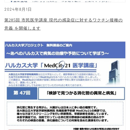
2024年8月1日
第285回 市民医学講座 現代の感染症に対するワクチン接種の
意義 を開催します