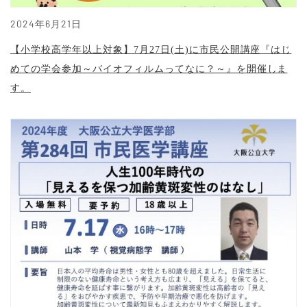
2024年6月21日
【小学校高学年以上対象】7月27日(土)に市民公開講座『はじ
めての学会参加～バイオフィルムってなに？～』を開催しま
す。