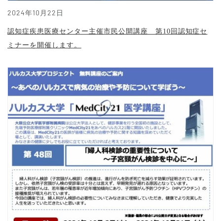
2024年10月22日
認知症疾患医療センター主催市民公開講座 第10回認知症セ
ミナーを開催します。