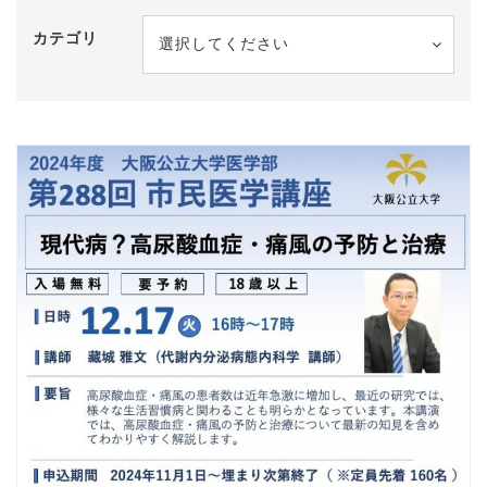
カテゴリ
選択してください