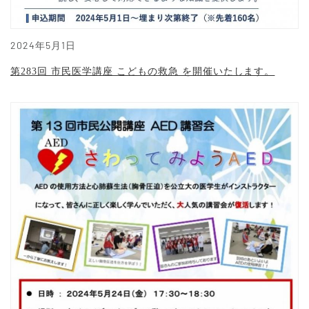
2024年5月1日
第283回 市民医学講座 こどもの救急 を開催いたします。