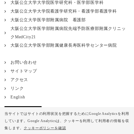
大阪公立大学大学院医学研究科・医学部医学科
大阪公立大学大学院看護学研究科・看護学部看護学科
大阪公立大学医学部附属病院 看護部
大阪公立大学医学部附属病院先端予防医療部附属クリニッ
クMedCity21
大阪公立大学医学部附属健康長寿医科学センター病院
お問い合わせ
サイトマップ
アクセス
リンク
English
当サイトではサイトの利用状況を把握するためにGoogle Analyticsを利用
しています。Google Analyticsは、
クッキーを利用して利用者の情報を収
集します。
クッキーポリシーを確認