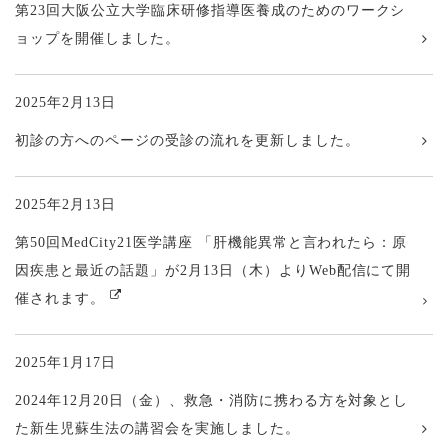
第23回大阪公立大学臨床研修指導医養成のためのワークシ
ョップを開催しました。
2025年2月13日
初診の方へのページの受診の流れを更新しました。
2025年2月13日
第50回MedCity21医学講座 「肝機能異常と言われたら：原
因疾患と最近の話題」が2月13日（木）よりWeb配信にて開
催されます。
2025年1月17日
2024年12月20日（金）、救急・消防に携わる方を対象とし
た新生児蘇生法の講習会を実施しました。