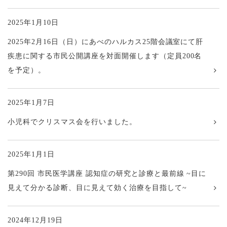
2025年1月10日
2025年2月16日（日）にあべのハルカス25階会議室にて肝
疾患に関する市民公開講座を対面開催します（定員200名
を予定）。
2025年1月7日
小児科でクリスマス会を行いました。
2025年1月1日
第290回 市民医学講座 認知症の研究と診療と最前線 ~目に
見えて分かる診断、目に見えて効く治療を目指して~
2024年12月19日