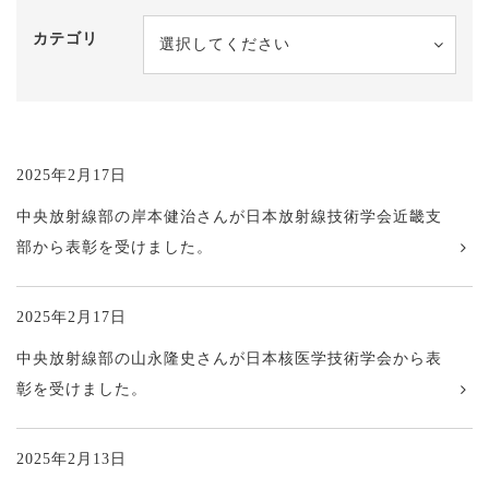
カテゴリ
選択してください
2025年2月17日
中央放射線部の岸本健治さんが日本放射線技術学会近畿支
部から表彰を受けました。
2025年2月17日
中央放射線部の山永隆史さんが日本核医学技術学会から表
彰を受けました。
2025年2月13日