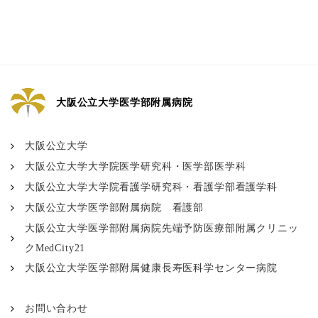
大阪公立大学医学部附属病院
大阪公立大学
大阪公立大学大学院医学研究科・医学部医学科
大阪公立大学大学院看護学研究科・看護学部看護学科
大阪公立大学医学部附属病院 看護部
大阪公立大学医学部附属病院先端予防医療部附属クリニッ
クMedCity21
大阪公立大学医学部附属健康長寿医科学センター病院
お問い合わせ