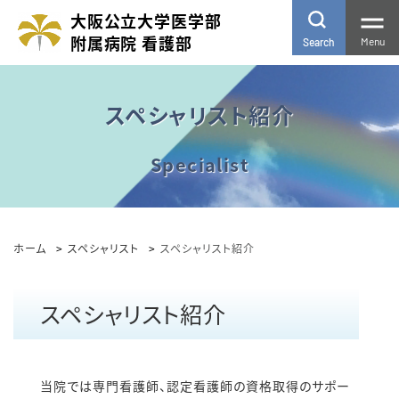
大阪公立大学医学部
附属病院 看護部
Menu
Search
スペシャリスト紹介
ホーム
スペシャリスト
スペシャリスト紹介
スペシャリスト紹介
当院では専門看護師、認定看護師の資格取得のサポー