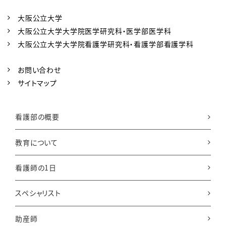
大阪公立大学
大阪公立大学大学院医学研究科・医学部医学科
大阪公立大学大学院看護学研究科・看護学部看護学科
お問い合わせ
サイトマップ
看護部の概要
教育について
看護師の1日
スペシャリスト
助産師