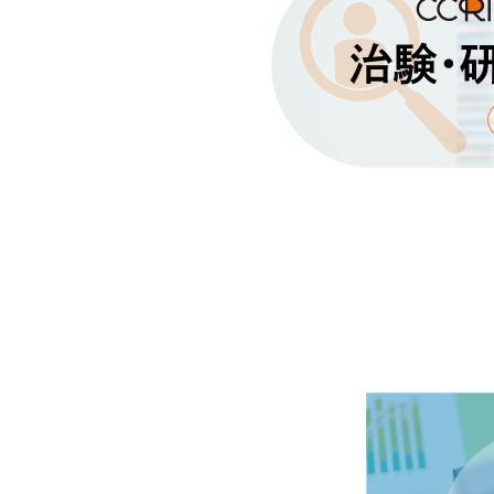
2026年4月17日
治験からのお
企業治験・製造販売後臨床試験（治
た。
2026年4月3日
治験からのお
2026年3月25日開催済の治験審
2026年3月17日
治験からのお
企業治験・製造販売後臨床試験（A
査委員会（IRB）（令和7年度1月
2026年3月11日
治験からのお
2026年2月25日開催済の治験審