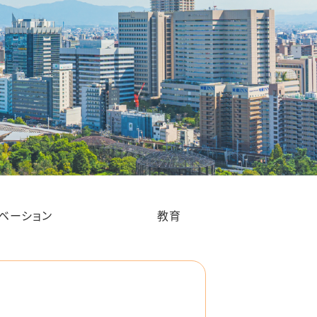
ベーション
教育