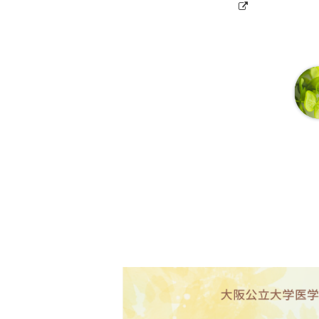
2025年12月11日
治験からのお
2025年11月26日開催済の治験
2025年11月12日
治験からのお
企業治験・製造販売後臨床試験（費用に
議事録）を更新しました。
2025年11月7日
治験からのお
2025年10月28日開催済の治験
2025年10月2日
治験からのお
2025年9月24日開催済の治験審