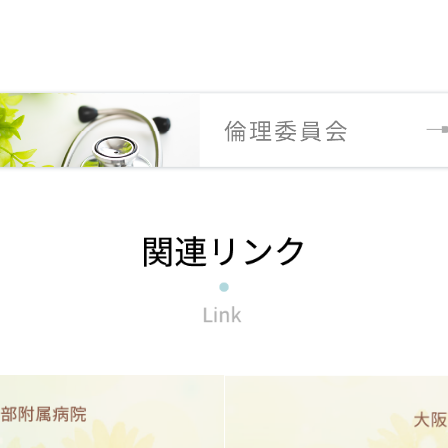
知らせ
審査委員会（IRB)の結果通知書他、関係書類に日付が入りまし
知らせ
関する覚書）、治験審査委員会（IRB）（2025年8月27日（水
知らせ
審査委員会（IRB)の結果通知書他、関係書類に日付が入りまし
知らせ
査委員会（IRB)の結果通知書他、関係書類に日付が入りました