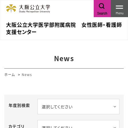
Menu
Search
大阪公立大学医学部附属病院 女性医師・看護師
支援センター
News
ホーム
News
年度別検索
選択してください
カテゴリ
選択してください