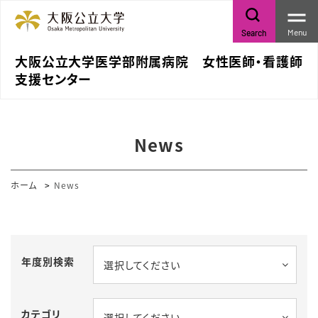
Menu
Search
大阪公立大学医学部附属病院 女性医師・看護師
支援センター
News
ホーム
News
年度別検索
選択してください
カテゴリ
選択してください