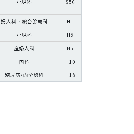
小児科
S56
婦人科 ・ 総合診療科
H1
小児科
H5
産婦人科
H5
内科
H10
糖尿病・内分泌科
H18