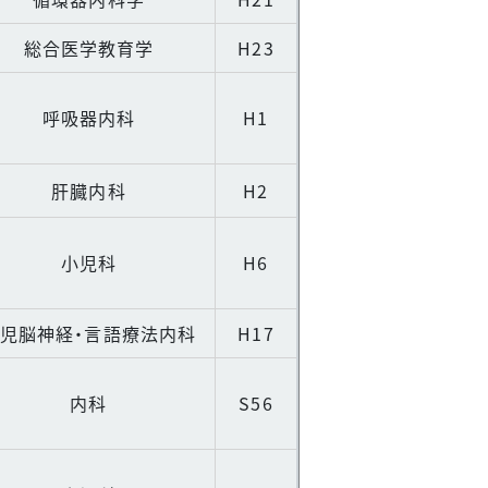
総合医学教育学
H23
呼吸器内科
H1
肝臓内科
H2
小児科
H6
児脳神経・言語療法内科
H17
内科
S56