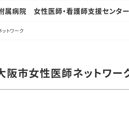
附属病院 女性医師・看護師支援センタ
ネットワーク
大阪市女性医師ネットワー