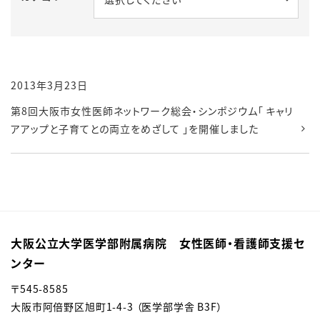
2013年3月23日
第8回大阪市女性医師ネットワーク総会・シンポジウム「 キャリ
アアップと子育てとの両立をめざして 」を開催しました
大阪公立大学医学部附属病院 女性医師・看護師支援セ
ンター
〒545-8585
大阪市阿倍野区旭町1-4-3 （医学部学舎 B3F）