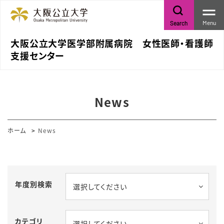
Menu
Search
大阪公立大学医学部附属病院 女性医師・看護師
支援センター
News
ホーム
News
年度別検索
選択してください
カテゴリ
選択してください