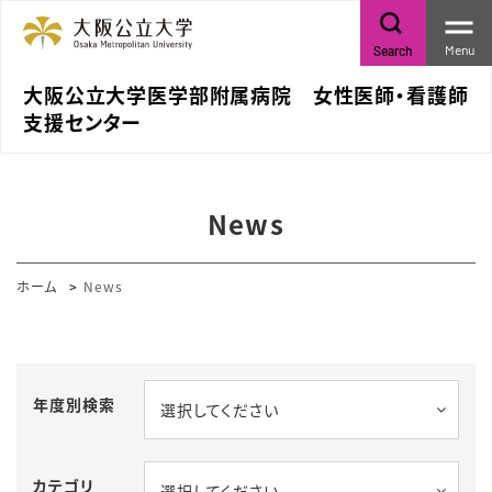
Menu
Search
大阪公立大学医学部附属病院 女性医師・看護師
支援センター
News
ホーム
News
年度別検索
選択してください
カテゴリ
選択してください