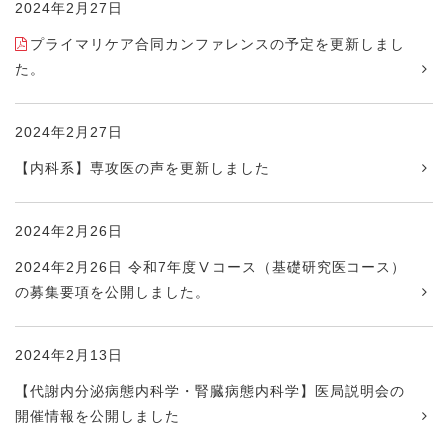
2024年2月27日
プライマリケア合同カンファレンスの予定を更新しまし
た。
2024年2月27日
【内科系】専攻医の声を更新しました
2024年2月26日
2024年2月26日 令和7年度Ⅴコース（基礎研究医コース）
の募集要項を公開しました。
2024年2月13日
【代謝内分泌病態内科学・腎臓病態内科学】医局説明会の
開催情報を公開しました