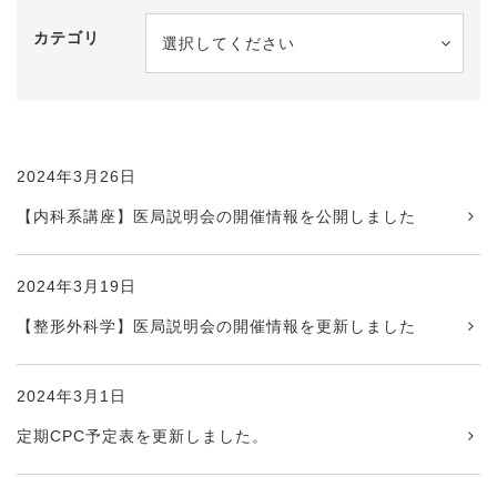
カテゴリ
選択してください
2024年3月26日
【内科系講座】医局説明会の開催情報を公開しました
2024年3月19日
【整形外科学】医局説明会の開催情報を更新しました
2024年3月1日
定期CPC予定表を更新しました。