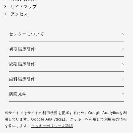
サイトマップ
アクセス
センターについて
初期臨床研修
後期臨床研修
歯科臨床研修
病院見学
日程表
当サイトではサイトの利用状況を把握するためにGoogle Analyticsを利
用しています。Google Analyticsは、
クッキーを利用して利用者の情報
を収集します。
クッキーポリシーを確認