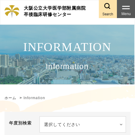
大阪公立大学医学部附属病院
Search
Menu
卒後臨床研修センター
Information
ホーム
Information
年度別検索
選択してください