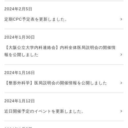
2024年2月5日
定期CPC予定表を更新しました。
2024年1月30日
【大阪公立大学内科連絡会】内科全体医局説明会の開催情
報を公開しました
2024年1月16日
【整形外科学】医局説明会の開催情報を公開しました
2024年1月12日
近日開催予定のイベントを更新しました。