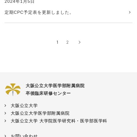
2024年1月5日
定期CPC予定表を更新しました。
1
2
›
次へ
大阪公立大学医学部附属病院
卒後臨床研修センター
大阪公立大学
大阪公立大学医学部附属病院
大阪公立大学 大学院医学研究科・医学部医学科
お問い合わせ