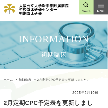
大阪公立大学医学部附属病院
卒後臨床研修センター
Search
Menu
初期臨床研修
初期臨床
ホーム
初期臨床
2月定期CPC予定表を更新しました。
2025年2月10日
2月定期CPC予定表を更新しまし