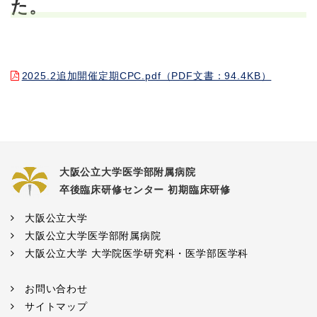
た。
2025.2追加開催定期CPC.pdf（PDF文書：94.4KB）
大阪公立大学医学部附属病院
卒後臨床研修センター 初期臨床研修
大阪公立大学
大阪公立大学医学部附属病院
大阪公立大学 大学院医学研究科・医学部医学科
お問い合わせ
サイトマップ