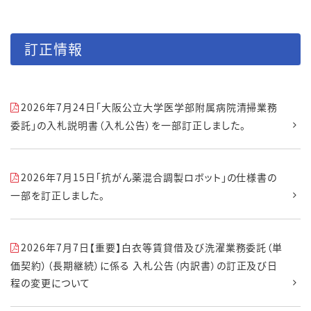
訂正情報
2026年7月24日「大阪公立大学医学部附属病院清掃業務
委託」の入札説明書（入札公告）を一部訂正しました。
2026年7月15日「抗がん薬混合調製ロボット」の仕様書の
一部を訂正しました。
2026年7月7日【重要】白衣等賃貸借及び洗濯業務委託（単
価契約）（長期継続）に係る 入札公告（内訳書）の訂正及び日
程の変更について