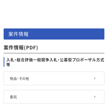
案件情報
案件情報(PDF)
入札・総合評価一般競争入札・公募型プロポーザル方式
等
物品・その他
委託