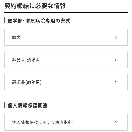
契約締結に必要な情報
医学部・附属病院専用の書式
請書
納品書-請求書
請求書(病院用)
個人情報保護関連
個人情報保護に関する院内指針