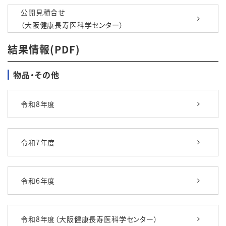
公開見積合せ
（大阪健康長寿医科学センター）
結果情報(PDF)
物品・その他
令和8年度
令和7年度
令和6年度
令和8年度（大阪健康長寿医科学センター）