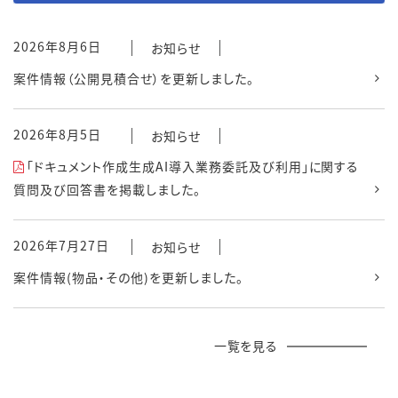
2026年8月6日
お知らせ
案件情報（公開見積合せ）を更新しました。
2026年8月5日
お知らせ
「ドキュメント作成生成AI導入業務委託及び利用」に関する
質問及び回答書を掲載しました。
2026年7月27日
お知らせ
案件情報(物品・その他)を更新しました。
一覧を見る