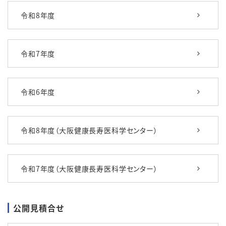
令和8年度
令和7年度
令和6年度
令和8年度（大阪健康長寿医科学センター）
令和7年度（大阪健康長寿医科学センター）
公開見積合せ