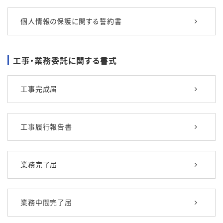
個人情報の保護に関する誓約書
工事・業務委託に関する書式
工事完成届
工事履行報告書
業務完了届
業務中間完了届