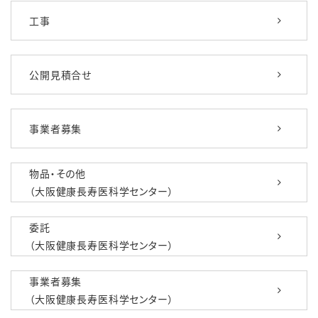
工事
公開見積合せ
事業者募集
物品・その他
（大阪健康長寿医科学センター）
委託
（大阪健康長寿医科学センター）
事業者募集
（大阪健康長寿医科学センター）