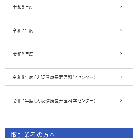
令和8年度
令和7年度
令和6年度
令和8年度（大阪健康長寿医科学センター）
令和7年度（大阪健康長寿医科学センター）
取引業者の方へ