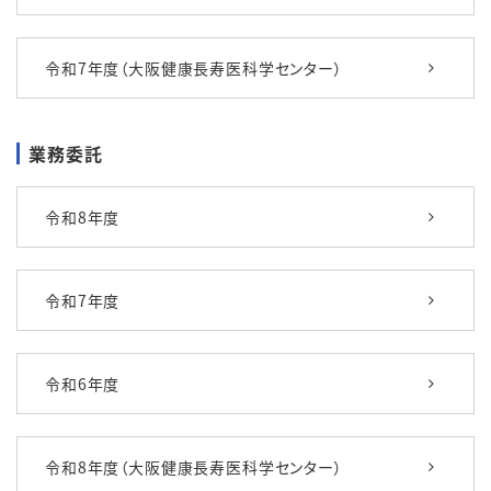
令和7年度（大阪健康長寿医科学センター）
業務委託
令和8年度
令和7年度
令和6年度
令和8年度（大阪健康長寿医科学センター）