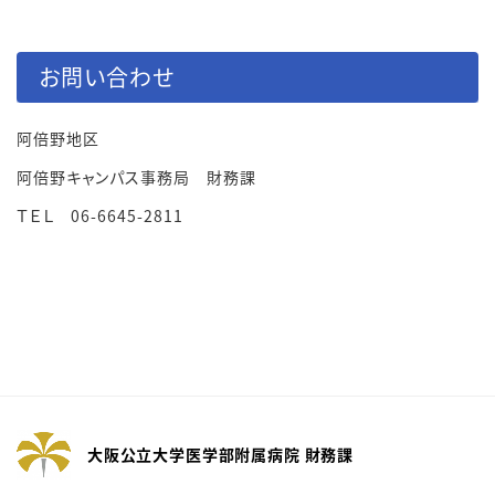
お問い合わせ
阿倍野地区
阿倍野キャンパス事務局 財務課
ＴＥＬ 06-6645-2811
大阪公立大学医学部附属病院 財務課