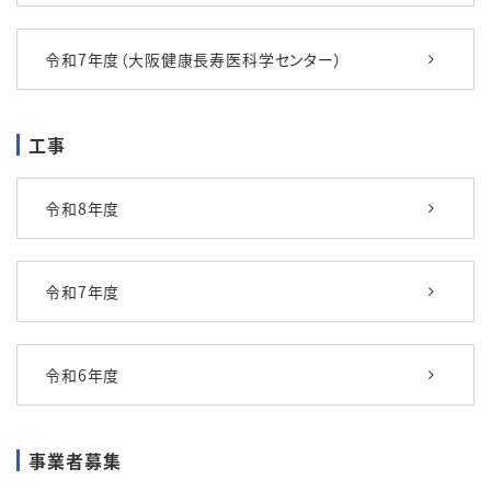
令和7年度（大阪健康長寿医科学センター）
工事
令和8年度
令和7年度
令和6年度
事業者募集