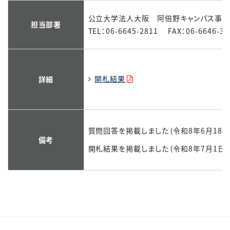
公立大学法人大阪 阿倍野キャンパス事
担当部署
TEL：06-6645-2811 FAX：06-6646-34
開札結果
詳細
質問回答を掲載しました（令和8年6月18日
備考
開札結果を掲載しました（令和8年7月1日）