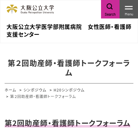
Menu
Search
大阪公立大学医学部附属病院 女性医師・看護師
支援センター
第２回助産師・看護師トークフォーラ
ム
ホーム
シンポジウム
H20シンポジウム
第２回助産師・看護師トークフォーラム
第2回助産師・看護師トークフォーラム