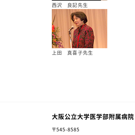
西沢 良記先生
上田 真喜子先生
大阪公立大学医学部附属病院
〒545-8585