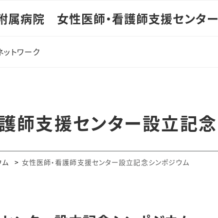
附属病院 女性医師・看護師支援センタ
ネットワーク
看護師支援センター設立記念
ウム
女性医師・看護師支援センター設立記念シンポジウム