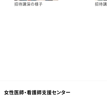
招待講演の様子
招待講
 女性医師・看護師支援センター