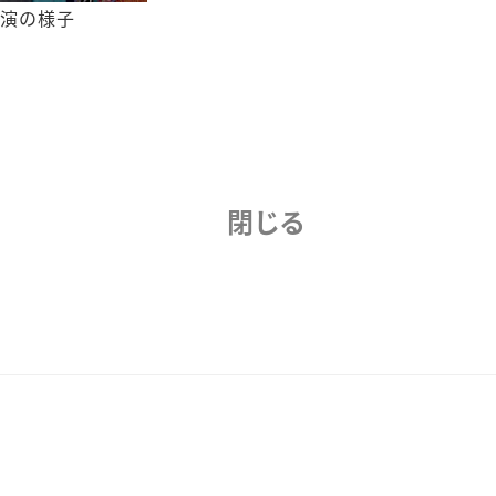
演の様子
閉じる