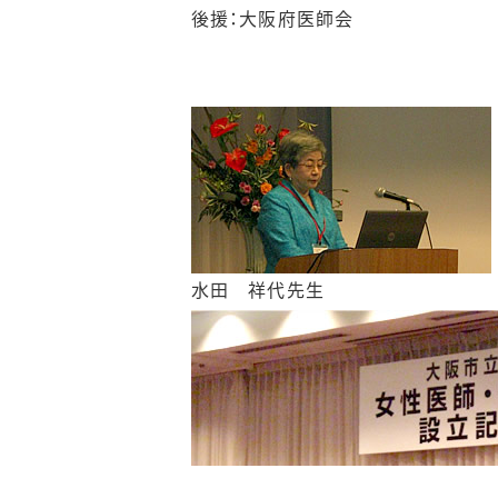
後援：大阪府医師会
水田 祥代先生