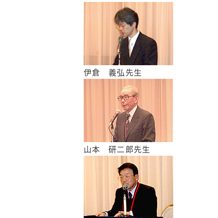
伊倉 義弘先生
山本 研二郎先生