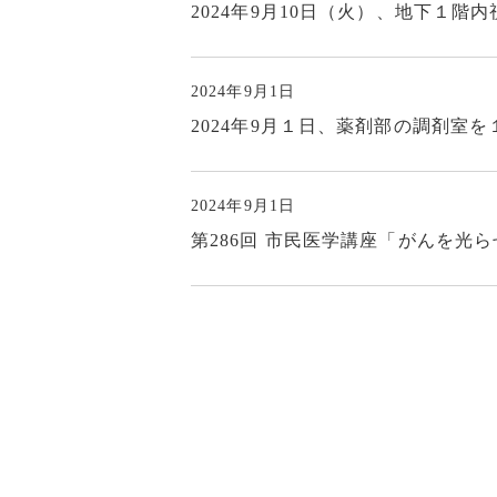
2024年9月10日（火）、地下１
2024年9月1日
2024年9月１日、薬剤部の調剤室
2024年9月1日
第286回 市民医学講座「がんを光