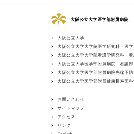
大阪公立大学医学部附属病院
大阪公立大学
大阪公立大学大学院医学研究科・医学
大阪公立大学大学院看護学研究科・看
大阪公立大学医学部附属病院 看護部
大阪公立大学医学部附属病院先端予防医療
大阪公立大学医学部附属健康長寿医科
お問い合わせ
サイトマップ
アクセス
リンク