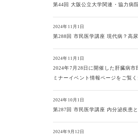
第44回 大阪公立大学関連・協力病
2024年11月1日
第288回 市民医学講座 現代病？
2024年11月1日
2024年7月28日に開催した肝臓病市
ミナーイベント情報ページをご覧く
2024年10月1日
第287回 市民医学講座 内分泌疾患
2024年9月12日