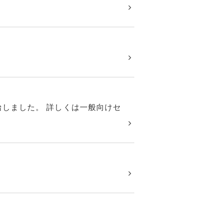
を開始しました。 詳しくは一般向けセ