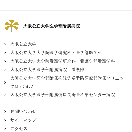
大阪公立大学医学部附属病院
大阪公立大学
大阪公立大学大学院医学研究科・医学部医学科
大阪公立大学大学院看護学研究科・看護学部看護学科
大阪公立大学医学部附属病院 看護部
大阪公立大学医学部附属病院先端予防医療部附属クリニッ
クMedCity21
大阪公立大学医学部附属健康長寿医科学センター病院
お問い合わせ
サイトマップ
アクセス