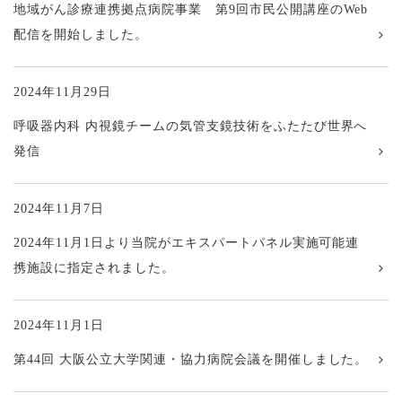
地域がん診療連携拠点病院事業 第9回市民公開講座のWeb
配信を開始しました。
2024年11月29日
呼吸器内科 内視鏡チームの気管支鏡技術をふたたび世界へ
発信
2024年11月7日
2024年11月1日より当院がエキスパートパネル実施可能連
携施設に指定されました。
2024年11月1日
第44回 大阪公立大学関連・協力病院会議を開催しました。