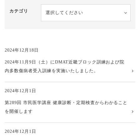
カテゴリ
選択してください
2024年12月18日
2024年11月9日（土）にDMAT近畿ブロック訓練および院
内多数傷病者受入訓練を実施いたしました。
2024年12月1日
第289回 市民医学講座 健康診断・定期検査からわかること
を開催します
2024年12月1日