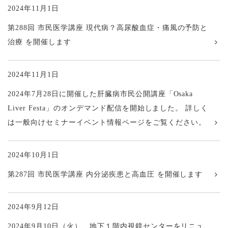
2024年11月1日
第288回 市民医学講座 現代病？高尿酸血症・痛風の予防と
治療 を開催します
2024年11月1日
2024年7月28日に開催した肝臓病市民公開講座「Osaka
Liver Festa」のオンデマンド配信を開始しました。 詳しく
は一般向けセミナーイベント情報ページをご覧ください。
2024年10月1日
第287回 市民医学講座 内分泌疾患と高血圧 を開催します
2024年9月12日
2024年9月10日（火）、地下１階内視鏡センターをリニュ