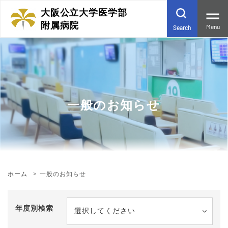
大阪公立大学医学部
附属病院
Menu
Search
一般のお知らせ
ホーム
一般のお知らせ
年度別検索
選択してください