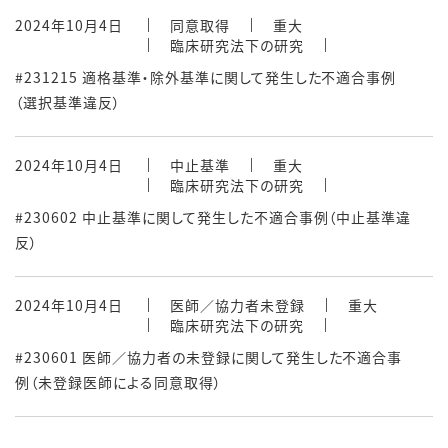
2024年10月4日
同意取得
重大
臨床研究法下の研究
#231215 適格基準・除外基準に関して発生した不適合事例
（選択基準違反）
2024年10月4日
中止基準
重大
臨床研究法下の研究
#230602 中止基準に関して発生した不適合事例（中止基準違
反）
2024年10月4日
医師／協力者未登録
重大
臨床研究法下の研究
#230601 医師／協力者の未登録に関して発生した不適合事
例（未登録医師による同意取得）