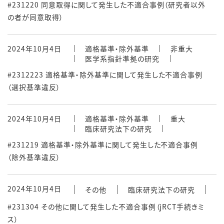
#231220 同意取得に関して発生した不適合事例（研究者以外
の者が同意取得）
2024年10月4日
適格基準・除外基準
非重大
医学系指針準拠の研究
#2312223 適格基準・除外基準に関して発生した不適合事例
（選択基準違反）
2024年10月4日
適格基準・除外基準
重大
臨床研究法下の研究
#231219 適格基準・除外基準に関して発生した不適合事例
（除外基準違反）
2024年10月4日
その他
臨床研究法下の研究
#231304 その他に関して発生した不適合事例（jRCT手続きミ
ス）