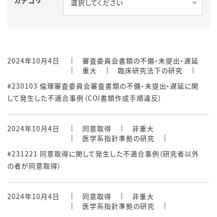
選択してください
2024年10月4日
審査委員会書類の不備・未提出・遅延
重大
臨床研究法下の研究
#230103 倫理審査委員会審査書類の不備・未提出・遅延に関
して発生した不適合事例（COI書類作成手順違反）
2024年10月4日
同意取得
非重大
医学系指針準拠の研究
#231221 同意取得に関して発生した不適合事例（研究者以外
の者が同意取得）
2024年10月4日
同意取得
非重大
医学系指針準拠の研究