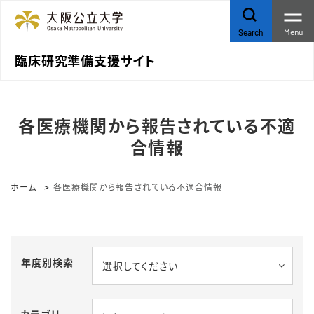
Menu
Search
臨床研究準備支援サイト
各医療機関から報告されている不適
合情報
ホーム
各医療機関から報告されている不適合情報
年度別検索
選択してください
カテゴリ