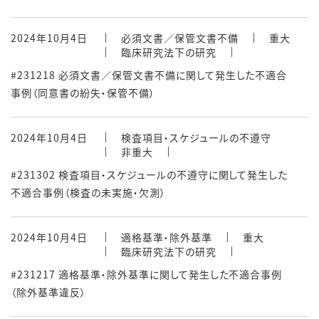
2024年10月4日
必須文書／保管文書不備
重大
臨床研究法下の研究
#231218 必須文書／保管文書不備に関して発生した不適合
事例（同意書の紛失・保管不備）
2024年10月4日
検査項目・スケジュールの不遵守
非重大
#231302 検査項目・スケジュールの不遵守に関して発生した
不適合事例（検査の未実施・欠測）
2024年10月4日
適格基準・除外基準
重大
臨床研究法下の研究
#231217 適格基準・除外基準に関して発生した不適合事例
（除外基準違反）