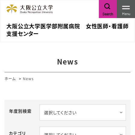
Menu
Search
大阪公立大学医学部附属病院 女性医師・看護師
支援センター
News
ホーム
News
年度別検索
選択してください
カテゴリ
選択してください