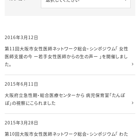
2016年3月12日
第11回大阪市女性医師ネットワーク総会・シンポジウム「 女性
医師支援の今 ー若手女性医師からの生の声ー 」を開催しまし
た。
2015年6月11日
大阪府立急性期・総合医療センターから 病児保育室「たんぽ
ぽ」の視察にこられました
2015年3月28日
第10回大阪市女性医師ネットワーク総会・シンポジウム「 わた