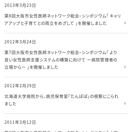
2013年3月23日
第8回大阪市女性医師ネットワーク総会・シンポジウム「 キャリ
アアップと子育てとの両立をめざして 」を開催しました
2012年3月24日
第7回大阪市女性医師ネットワーク総会・シンポジウム「 より
良い女性医師支援システムの構築に向けて ー病院管理者の
立場からー 」を開催しました
2012年2月29日
北海道大学病院から、病児保育室「たんぽぽ」の視察にこられ
ました
2011年3月12日